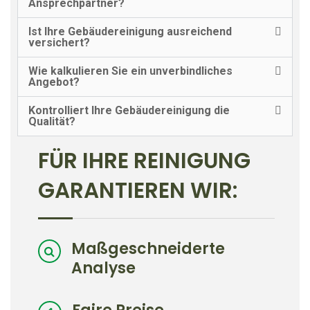
Ansprechpartner?
Ist Ihre Gebäudereinigung ausreichend
versichert?
Wie kalkulieren Sie ein unverbindliches
Angebot?
Kontrolliert Ihre Gebäudereinigung die
Qualität?
FÜR IHRE REINIGUNG
GARANTIEREN WIR:
Maßgeschneiderte
Analyse