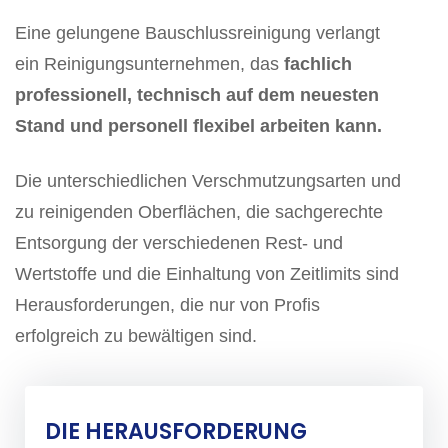
Eine gelungene Bauschlussreinigung verlangt
ein Reinigungsunternehmen, das
fachlich
professionell, technisch auf dem neuesten
Stand und personell flexibel arbeiten kann.
Die unterschiedlichen Verschmutzungsarten und
zu reinigenden Oberflächen, die sachgerechte
Entsorgung der verschiedenen Rest- und
Wertstoffe und die Einhaltung von Zeitlimits sind
Herausforderungen, die nur von Profis
erfolgreich zu bewältigen sind.
DIE HERAUSFORDERUNG