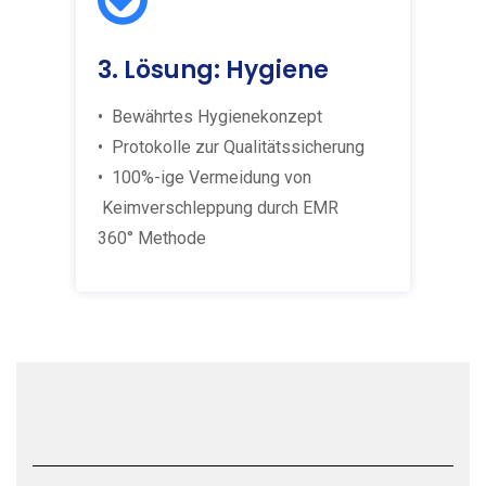
3. Lösung: Hygiene
• Bewährtes Hygienekonzept
• Protokolle zur Qualitätssicherung
• 100%-ige Vermeidung von
Keimverschleppung durch
EMR
360° Methode