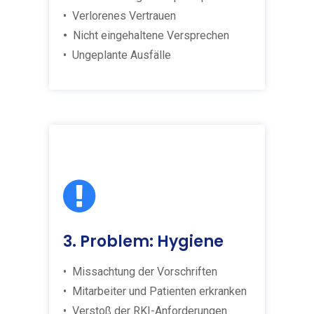
• Verlorenes Vertrauen
•
Nicht eingehaltene Versprechen
• Ungeplante Ausfälle
3. Problem: Hygiene
• Missachtung der Vorschriften
• Mitarbeiter und Patienten erkranken
• Verstoß der RKI-Anforderungen