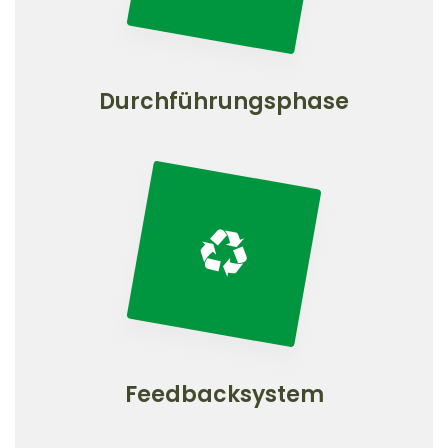
Durchführungsphase
Feedbacksystem