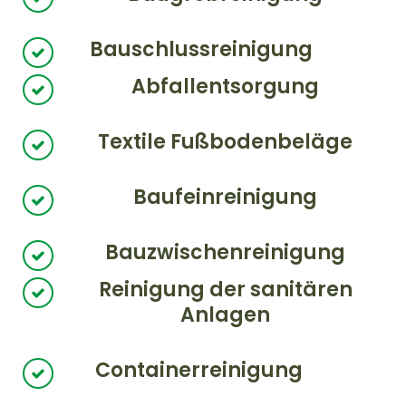
Bauschlussreinigung
Abfallentsorgung
Textile Fußbodenbeläge
Baufeinreinigung
Bauzwischenreinigung
Reinigung der sanitären
Anlagen
Containerreinigung