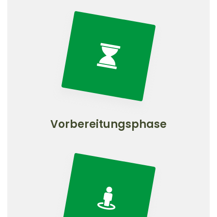
Vorbereitungsphase