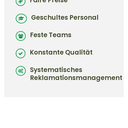
Faire Preise
Geschultes Personal
Feste Teams
Konstante Qualität
Systematisches
Reklamationsmanagement