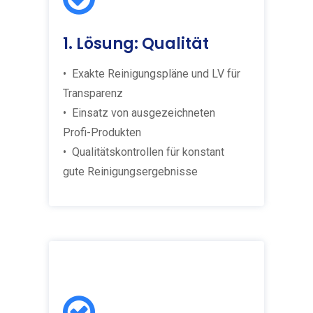
1. Lösung: Qualität
• Exakte Reinigungspläne und LV für
Transparenz
• Einsatz von ausgezeichneten
Profi-Produkten
• Qualitätskontrollen für konstant
gute Reinigungsergebnisse