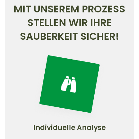
MIT UNSEREM PROZESS
STELLEN WIR IHRE
SAUBERKEIT SICHER!
Individuelle Analyse