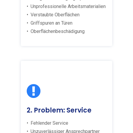
• Unprofessionelle Arbeitsmaterialien
• Verstaubte Oberflächen
• Griffspuren an Türen
• Oberflächenbeschädigung
2. Problem: Service
• Fehlender Service
• Unzuverlässiger Ansprechpartner