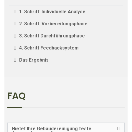
1. Schritt: Individuelle Analyse
2. Schritt: Vorbereitungsphase
3. Schritt Durchführungphase
4. Schritt Feedbacksystem
Das Ergebnis
FAQ
Bietet Ihre Gebäudereinigung feste