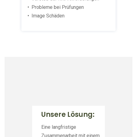
• Probleme bei Prüfungen
• Image Schäden
Unsere Lösung:
Eine langfristige
Zusammenarbeit mit einem