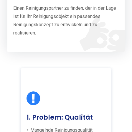
Einen Reinigungspartner zu finden, der in der Lage
ist für Ihr Reinigungsobjekt ein passendes
Reinigungskonzept zu entwickeln und zu
realisieren.
1. Problem: Qualität
• Mangelnde Reinigungsqualität