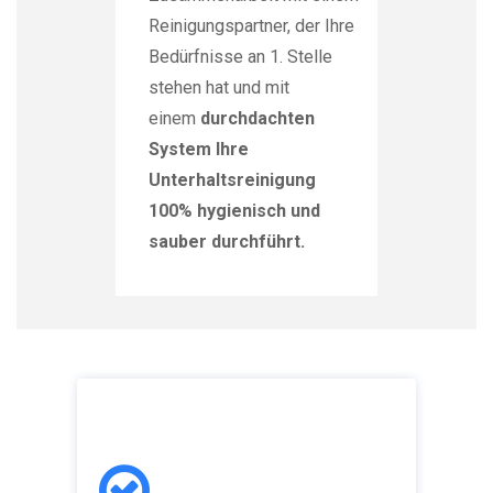
Reinigungspartner, der Ihre
Bedürfnisse an 1. Stelle
stehen hat und mit
einem
durchdachten
System Ihre
Unterhaltsreinigung
100% hygienisch und
sauber durchführt.