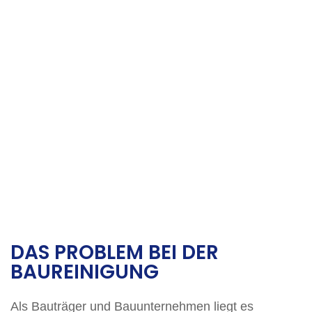
DAS PROBLEM BEI DER
BAUREINIGUNG
Als Bauträger und Bauunternehmen liegt es