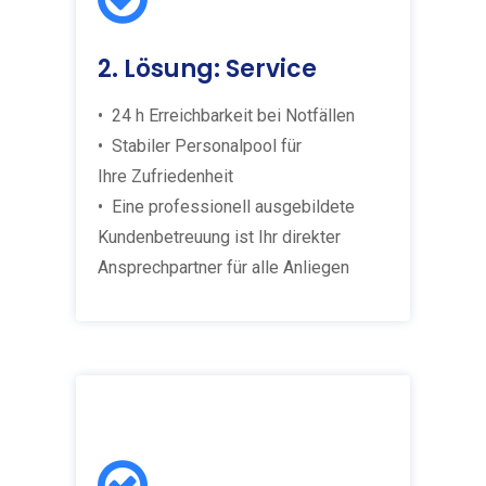
2. Lösung: Service
• 24 h Erreichbarkeit bei Notfällen
• Stabiler Personalpool für
Ihre Zufriedenheit
• Eine professionell ausgebildete
Kundenbetreuung ist Ihr direkter
Ansprechpartner für alle Anliegen