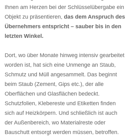
Ihnen am Herzen bei der Schlüsselübergabe ein
Objekt zu präsentieren,
das dem Anspruch des
Übernehmers entspricht – sauber bis in den
letzten Winkel.
Dort, wo über Monate hinweg intensiv gearbeitet
worden ist, hat sich eine Unmenge an Staub,
Schmutz und Müll angesammelt. Das beginnt
beim Staub (Zement, Gips etc.), der alle
Oberflächen und Glasflächen bedeckt.
Schutzfolien, Klebereste und Etiketten finden
sich auf Heizkörpern. Und schließlich ist auch
der Außenbereich, wo Materialreste oder
Bauschutt entsorgt werden müssen, betroffen.