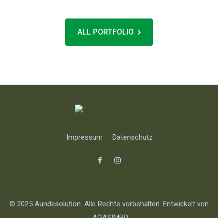
ALL PORTFOLIO
Impressum
Datenschutz
© 2025 Aundesolution. Alle Rechte vorbehalten. Entwickelt von
AGASIMBO