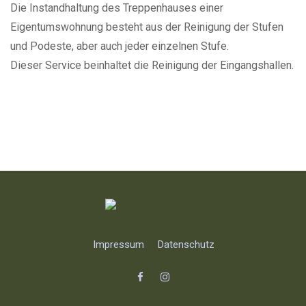
Die Instandhaltung des Treppenhauses einer
Eigentumswohnung besteht aus der Reinigung der Stufen
und Podeste, aber auch jeder einzelnen Stufe.
Dieser Service beinhaltet die Reinigung der Eingangshallen.
Impressum
Datenschutz