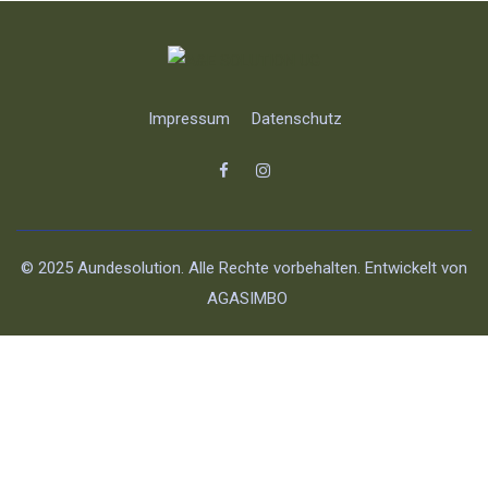
Impressum
Datenschutz
© 2025 Aundesolution. Alle Rechte vorbehalten. Entwickelt von
AGASIMBO