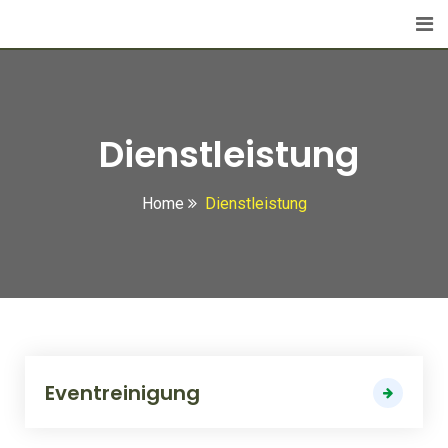
Dienstleistung
Home
Dienstleistung
Eventreinigung