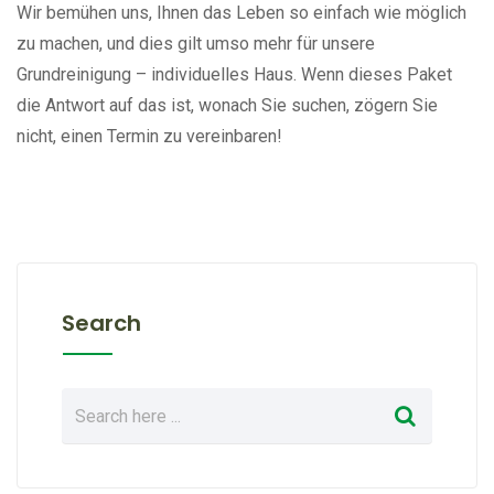
Wir bemühen uns, Ihnen das Leben so einfach wie möglich
zu machen, und dies gilt umso mehr für unsere
Grundreinigung – individuelles Haus. Wenn dieses Paket
die Antwort auf das ist, wonach Sie suchen, zögern Sie
nicht, einen Termin zu vereinbaren!
Search