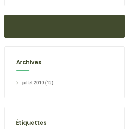
Archives
juillet 2019
(12)
Étiquettes