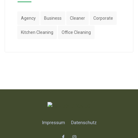
Agency
Business
Cleaner
Corporate
Kitchen Cleaning
Office Cleaning
Impressum
Datenschutz