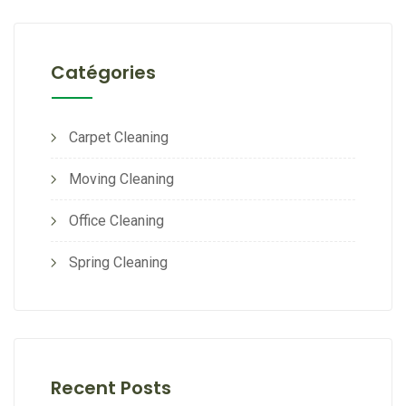
Catégories
Carpet Cleaning
Moving Cleaning
Office Cleaning
Spring Cleaning
Recent Posts