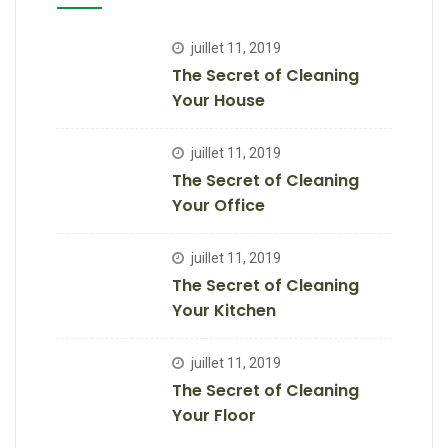
juillet 11, 2019
The Secret of Cleaning
Your House
juillet 11, 2019
The Secret of Cleaning
Your Office
juillet 11, 2019
The Secret of Cleaning
Your Kitchen
juillet 11, 2019
The Secret of Cleaning
Your Floor